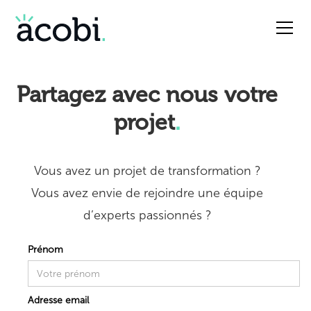
Partagez avec nous votre
projet
.
Vous avez un projet de transformation ?
Vous avez envie de rejoindre une équipe
d’experts passionnés ?
Prénom
Adresse email