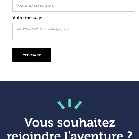
Votre message
Vous souhaitez
rejoindre l’aventure ?